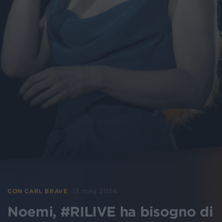
15 mag 2024
CON CARL BRAVE
Noemi, #RILIVE ha bisogno di