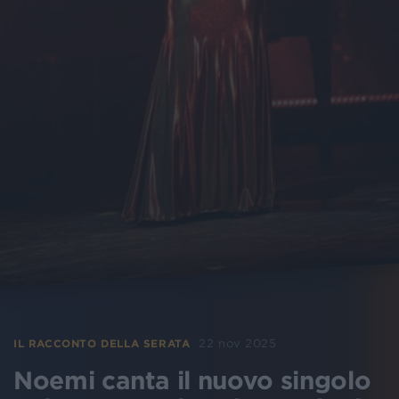
22 nov 2025
IL RACCONTO DELLA SERATA
Noemi canta il nuovo singolo