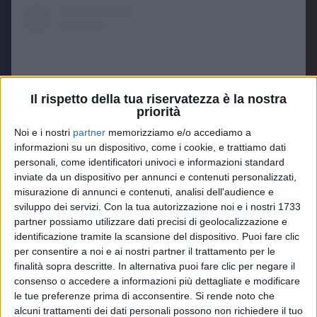
Il rispetto della tua riservatezza è la nostra
priorità
Noi e i nostri
partner
memorizziamo e/o accediamo a
informazioni su un dispositivo, come i cookie, e trattiamo dati
personali, come identificatori univoci e informazioni standard
inviate da un dispositivo per annunci e contenuti personalizzati,
Visualizza questo post su Instagram
misurazione di annunci e contenuti, analisi dell'audience e
sviluppo dei servizi.
Con la tua autorizzazione noi e i nostri 1733
partner possiamo utilizzare dati precisi di geolocalizzazione e
identificazione tramite la scansione del dispositivo. Puoi fare clic
per consentire a noi e ai nostri partner il trattamento per le
finalità sopra descritte. In alternativa puoi fare clic per negare il
consenso o accedere a informazioni più dettagliate e modificare
le tue preferenze prima di acconsentire.
Si rende noto che
alcuni trattamenti dei dati personali possono non richiedere il tuo