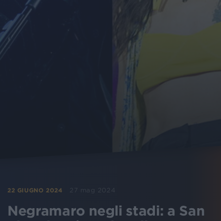
27 mag 2024
22 GIUGNO 2024
Negramaro negli stadi: a San