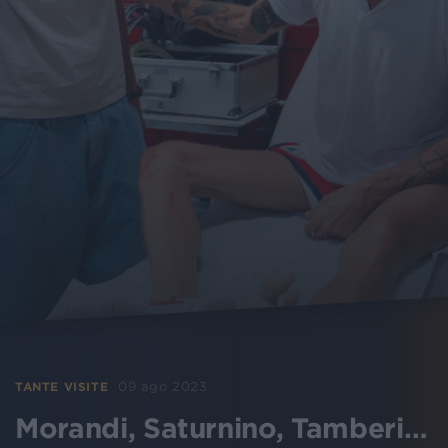
09 ago 2023
TANTE VISITE
Morandi, Saturnino, Tamberi…