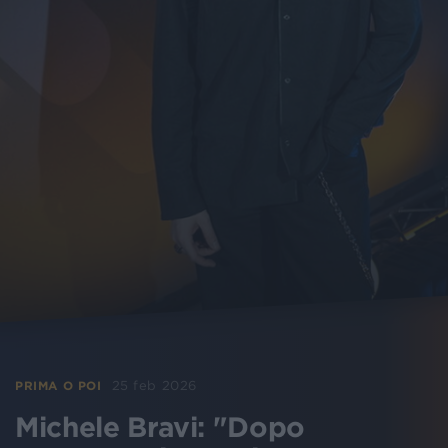
25 feb 2026
PRIMA O POI
Michele Bravi: "Dopo