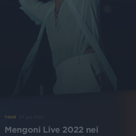
27 giu 2022
TOUR
Mengoni Live 2022 nei