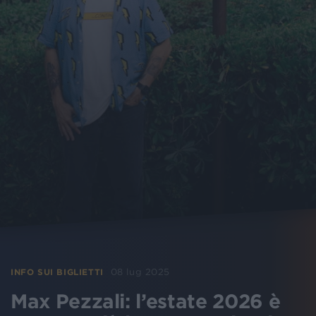
08 lug 2025
INFO SUI BIGLIETTI
Max Pezzali: l’estate 2026 è