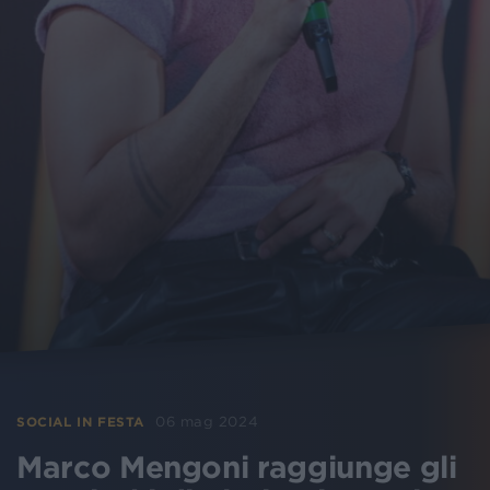
06 mag 2024
SOCIAL IN FESTA
Marco Mengoni raggiunge gli