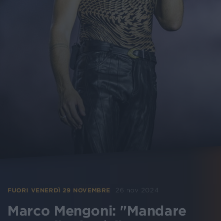
26 nov 2024
FUORI VENERDÌ 29 NOVEMBRE
Marco Mengoni: "Mandare