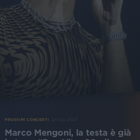
26 lug 2023
PROSSIMI CONCERTI
Marco Mengoni, la testa è già