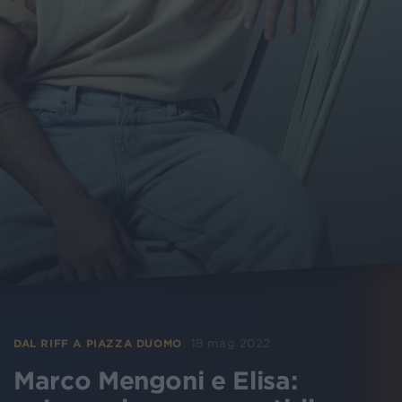
18 mag 2022
DAL RIFF A PIAZZA DUOMO
Marco Mengoni e Elisa: