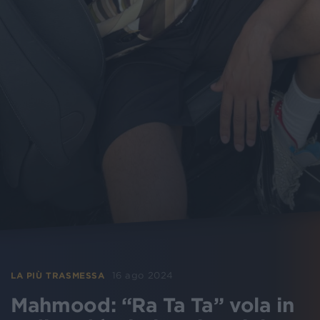
16 ago 2024
LA PIÙ TRASMESSA
Mahmood: “Ra Ta Ta” vola in