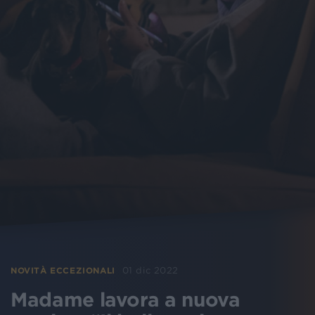
01 dic 2022
NOVITÀ ECCEZIONALI
Madame lavora a nuova