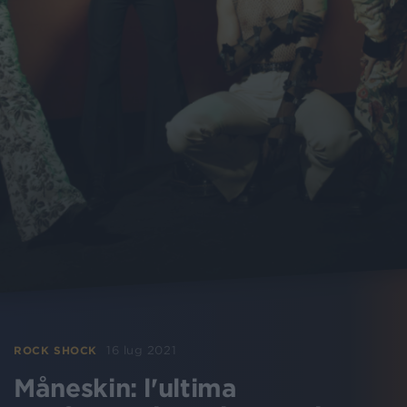
16 lug 2021
ROCK SHOCK
Måneskin: l'ultima