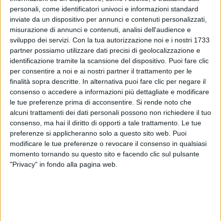
personali, come identificatori univoci e informazioni standard
inviate da un dispositivo per annunci e contenuti personalizzati,
misurazione di annunci e contenuti, analisi dell'audience e
sviluppo dei servizi.
Con la tua autorizzazione noi e i nostri 1733
partner possiamo utilizzare dati precisi di geolocalizzazione e
identificazione tramite la scansione del dispositivo. Puoi fare clic
per consentire a noi e ai nostri partner il trattamento per le
finalità sopra descritte. In alternativa puoi fare clic per negare il
consenso o accedere a informazioni più dettagliate e modificare
le tue preferenze prima di acconsentire.
Si rende noto che
Visualizza questo post su Instagram
alcuni trattamenti dei dati personali possono non richiedere il tuo
consenso, ma hai il diritto di opporti a tale trattamento. Le tue
preferenze si applicheranno solo a questo sito web. Puoi
modificare le tue preferenze o revocare il consenso in qualsiasi
momento tornando su questo sito e facendo clic sul pulsante
"Privacy" in fondo alla pagina web.