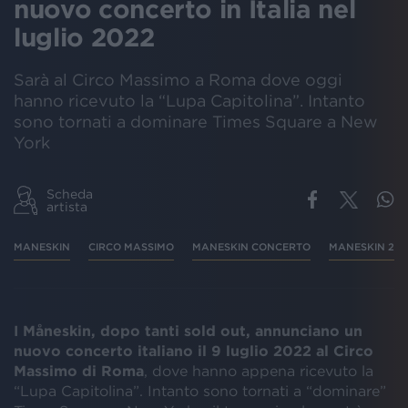
nuovo concerto in Italia nel
luglio 2022
Sarà al Circo Massimo a Roma dove oggi
hanno ricevuto la “Lupa Capitolina”. Intanto
sono tornati a dominare Times Square a New
York
Scheda
artista
MANESKIN
CIRCO MASSIMO
MANESKIN CONCERTO
MANESKIN 202
I Måneskin, dopo tanti sold out, annunciano un
nuovo concerto italiano il 9 luglio 2022 al Circo
Massimo di Roma
, dove hanno appena ricevuto la
“Lupa Capitolina”. Intanto sono tornati a “dominare”