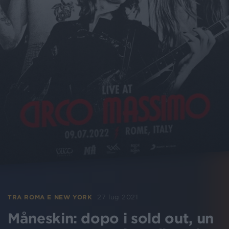
27 lug 2021
TRA ROMA E NEW YORK
Måneskin: dopo i sold out, un