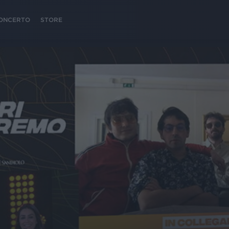
 CONCERTO
STORE