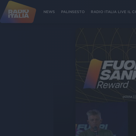
NEWS
PALINSESTO
RADIO ITALIA LIVE IL