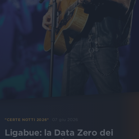
07 giu 2026
"CERTE NOTTI 2026"
Ligabue: la Data Zero dei