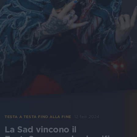
12 feb 2024
TESTA A TESTA FINO ALLA FINE
La Sad vincono il