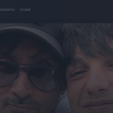
 CONCERTO
STORE