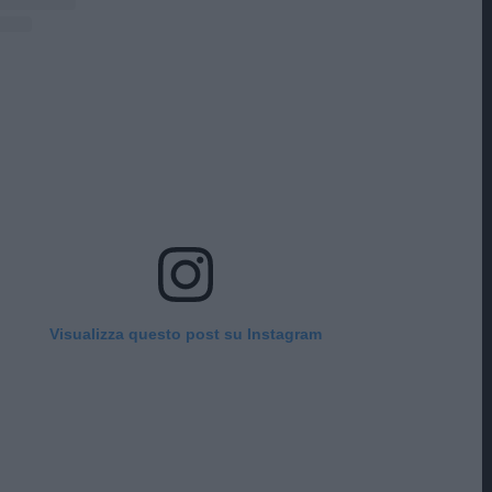
Visualizza questo post su Instagram