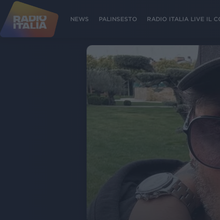
NEWS
PALINSESTO
RADIO ITALIA LIVE IL