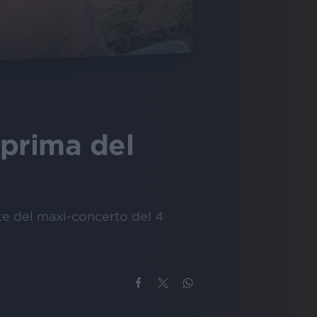
 prima del
ite del maxi-concerto del 4