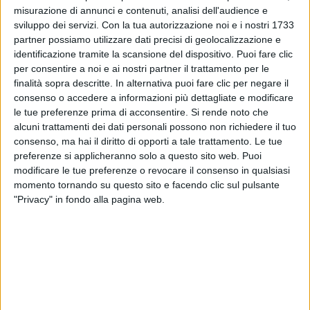
misurazione di annunci e contenuti, analisi dell'audience e
sviluppo dei servizi.
Con la tua autorizzazione noi e i nostri 1733
partner possiamo utilizzare dati precisi di geolocalizzazione e
identificazione tramite la scansione del dispositivo. Puoi fare clic
per consentire a noi e ai nostri partner il trattamento per le
finalità sopra descritte. In alternativa puoi fare clic per negare il
consenso o accedere a informazioni più dettagliate e modificare
le tue preferenze prima di acconsentire.
Si rende noto che
alcuni trattamenti dei dati personali possono non richiedere il tuo
consenso, ma hai il diritto di opporti a tale trattamento. Le tue
preferenze si applicheranno solo a questo sito web. Puoi
modificare le tue preferenze o revocare il consenso in qualsiasi
momento tornando su questo sito e facendo clic sul pulsante
"Privacy" in fondo alla pagina web.
Visualizza questo post su Instagram