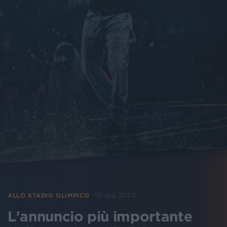
10 lug 2025
ALLO STADIO OLIMPICO
L'annuncio più importante