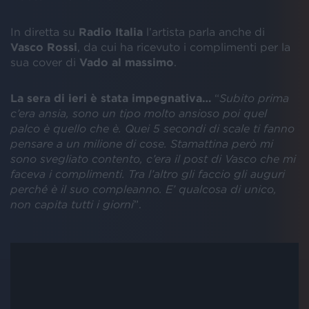
In diretta su
Radio Italia
l’artista parla anche di
Vasco Rossi
, da cui ha ricevuto i complimenti per la
sua cover di
Vado al massimo
.
La sera di ieri è stata impegnativa…
“
Subito prima
c’era ansia, sono un tipo molto ansioso poi quel
palco è quello che è. Quei 5 secondi di scale ti fanno
pensare a un milione di cose. Stamattina però mi
sono svegliato contento, c’era il post di Vasco che mi
faceva i complimenti. Tra l’altro gli faccio gli auguri
perché è il suo compleanno. E’ qualcosa di unico,
non capita tutti i giorni
”.