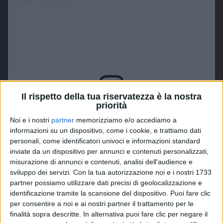
Il rispetto della tua riservatezza è la nostra
priorità
Visualizza questo post su Instagram
Noi e i nostri
partner
memorizziamo e/o accediamo a
informazioni su un dispositivo, come i cookie, e trattiamo dati
personali, come identificatori univoci e informazioni standard
inviate da un dispositivo per annunci e contenuti personalizzati,
misurazione di annunci e contenuti, analisi dell'audience e
sviluppo dei servizi.
Con la tua autorizzazione noi e i nostri 1733
partner possiamo utilizzare dati precisi di geolocalizzazione e
identificazione tramite la scansione del dispositivo. Puoi fare clic
per consentire a noi e ai nostri partner il trattamento per le
finalità sopra descritte. In alternativa puoi fare clic per negare il