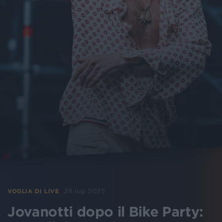
28 lug 2025
VOGLIA DI LIVE
Jovanotti dopo il Bike Party: