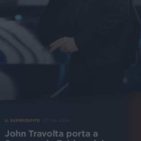
07 feb 2024
IL SUPEROSPITE
John Travolta porta a