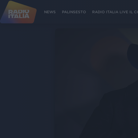
NEWS
PALINSESTO
RADIO ITALIA LIVE IL