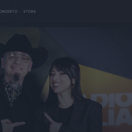
 CONCERTO
STORE