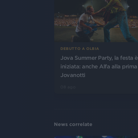
DEBUTTO A OLBIA
Jova Summer Party, la festa è
iniziata: anche Alfa alla prima
Jovanotti
08 ago
News correlate