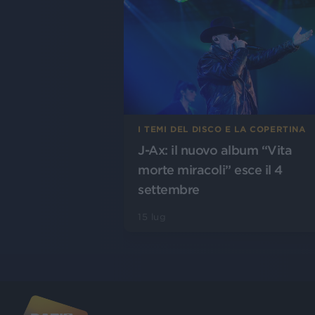
I TEMI DEL DISCO E LA COPERTINA
J-Ax: il nuovo album “Vita
morte miracoli” esce il 4
settembre
15 lug