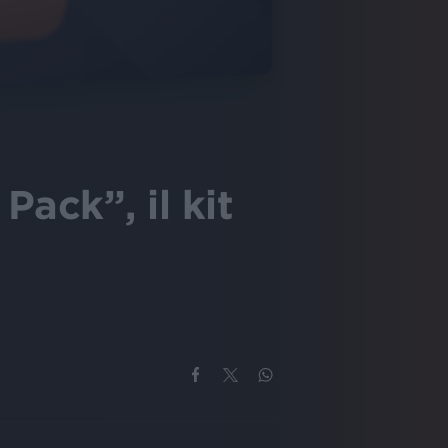
Pack”, il kit