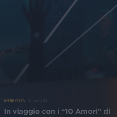
15 nov 2024
INTERVISTA
In viaggio con i “10 Amori” di