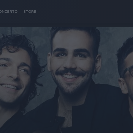
 CONCERTO
STORE