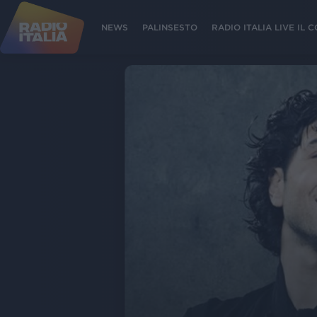
NEWS
PALINSESTO
RADIO ITALIA LIVE IL