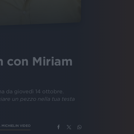
in con Miriam
ma da giovedì 14 ottobre.
iare un pezzo nella tua testa
MICHIELIN VIDEO