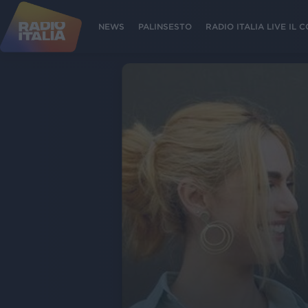
NEWS
PALINSESTO
RADIO ITALIA LIVE IL