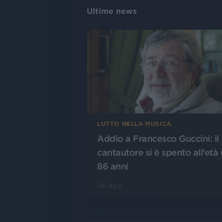
Ultime news
LUTTO NELLA MUSICA
Addio a Francesco Guccini: il
cantautore si è spento all’età 
86 anni
06 ago