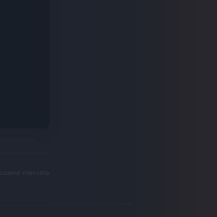
uzione riservata