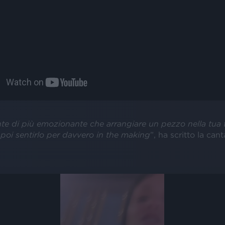
te di più emozionante che arrangiare un pezzo nella tua 
poi sentirlo per davvero in the making
”, ha scritto la can