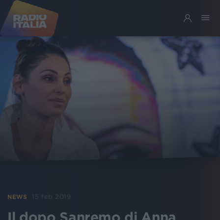
15 feb 2019
NEWS
Il dopo Sanremo di Anna