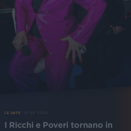
18 feb 2024
LE DATE
I Ricchi e Poveri tornano in