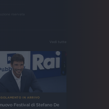
uzione riservata
Vedi tutte
EGOLAMENTO IN ARRIVO
l nuovo Festival di Stefano De