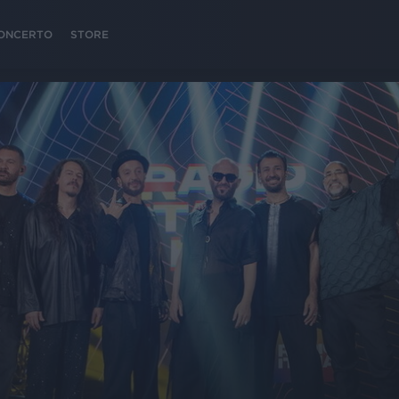
 CONCERTO
STORE