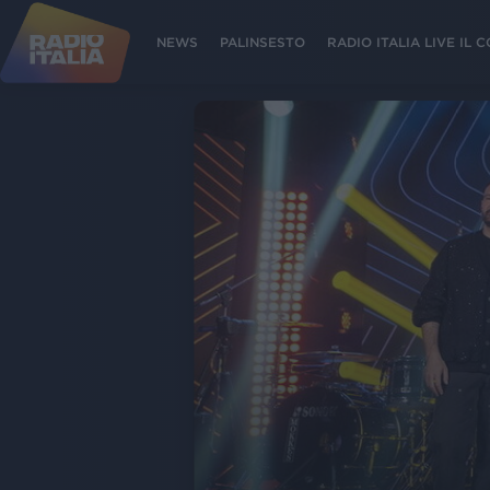
NEWS
PALINSESTO
RADIO ITALIA LIVE IL