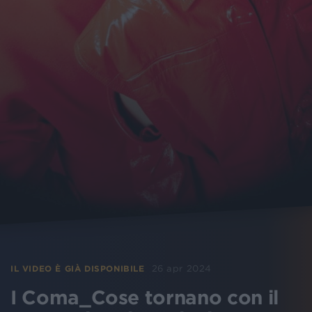
26 apr 2024
IL VIDEO È GIÀ DISPONIBILE
I Coma_Cose tornano con il