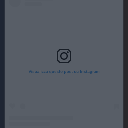
Visualizza questo post su Instagram