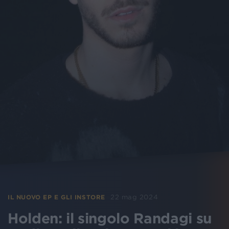
22 mag 2024
IL NUOVO EP E GLI INSTORE
Holden: il singolo Randagi su