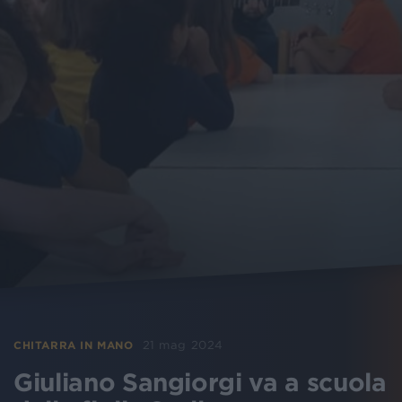
21 mag 2024
CHITARRA IN MANO
Giuliano Sangiorgi va a scuola