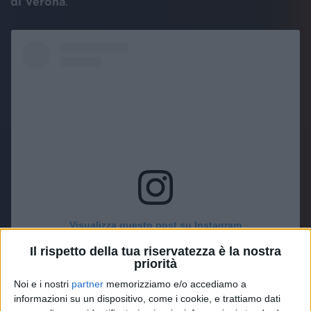
di Verona
.
Visualizza questo post su Instagram
Il rispetto della tua riservatezza è la nostra
priorità
Noi e i nostri
partner
memorizziamo e/o accediamo a
informazioni su un dispositivo, come i cookie, e trattiamo dati