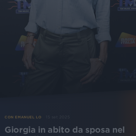
15 set 2025
CON EMANUEL LO
Giorgia in abito da sposa nel