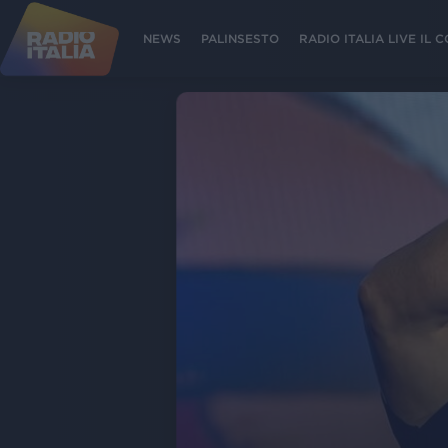
NEWS
PALINSESTO
RADIO ITALIA LIVE IL