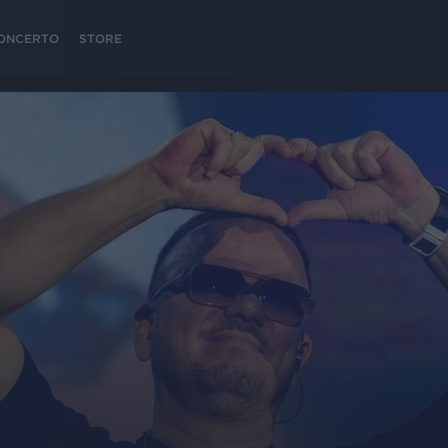
 CONCERTO
STORE