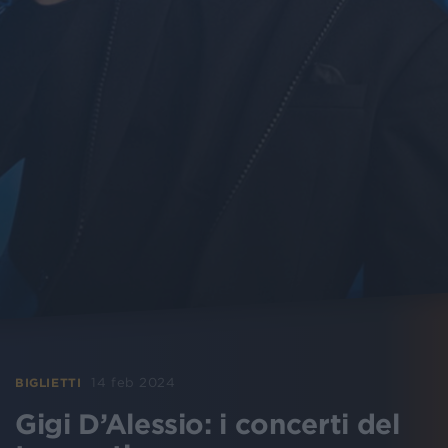
14 feb 2024
BIGLIETTI
Gigi D’Alessio: i concerti del