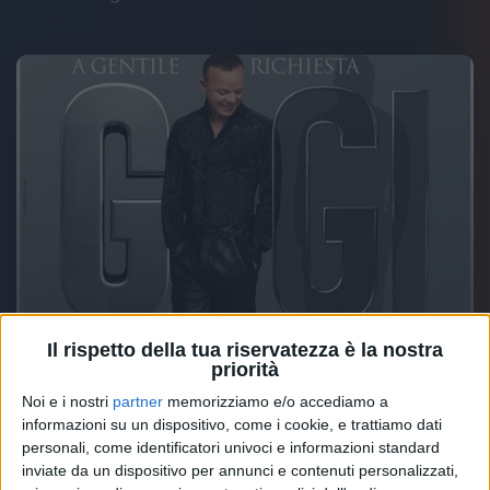
Il rispetto della tua riservatezza è la nostra
priorità
Noi e i nostri
partner
memorizziamo e/o accediamo a
informazioni su un dispositivo, come i cookie, e trattiamo dati
personali, come identificatori univoci e informazioni standard
inviate da un dispositivo per annunci e contenuti personalizzati,