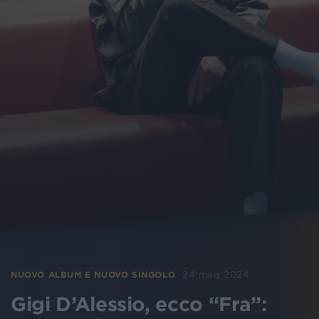
24 mag 2024
NUOVO ALBUM E NUOVO SINGOLO
Gigi D’Alessio, ecco “Fra”: