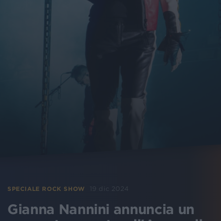
19 dic 2024
SPECIALE ROCK SHOW
Gianna Nannini annuncia un