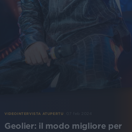
07 feb 2024
VIDEOINTERVISTA ATUPERTU
Geolier: il modo migliore per