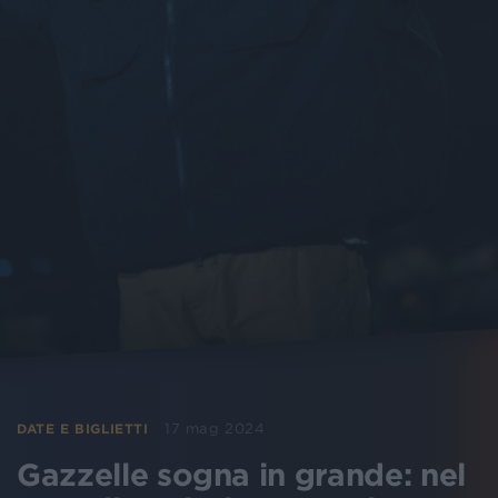
17 mag 2024
DATE E BIGLIETTI
Gazzelle sogna in grande: nel