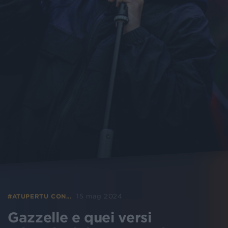
15 mag 2024
#ATUPERTU CON…
Gazzelle e quei versi