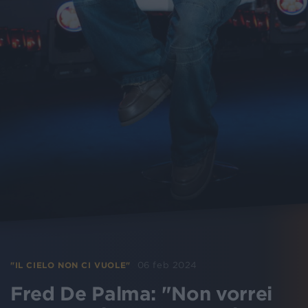
06 feb 2024
"IL CIELO NON CI VUOLE"
Fred De Palma: "Non vorrei