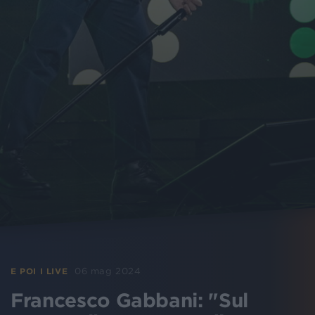
06 mag 2024
E POI I LIVE
Francesco Gabbani: "Sul