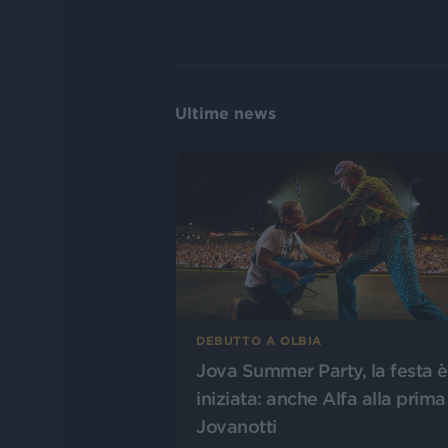
Ultime news
DEBUTTO A OLBIA
Jova Summer Party, la festa è
iniziata: anche Alfa alla prima
Jovanotti