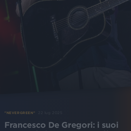
22 lug 2025
"NEVERGREEN"
Francesco De Gregori: i suoi