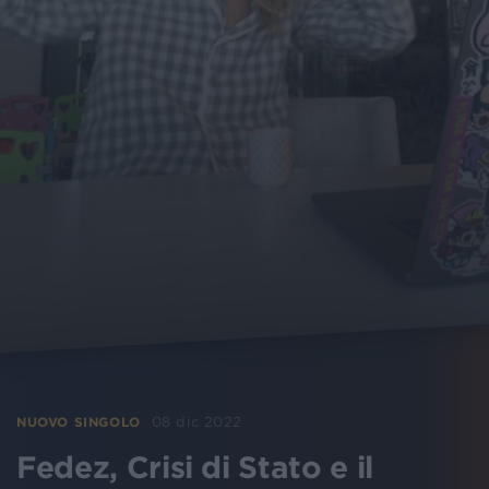
08 dic 2022
NUOVO SINGOLO
Fedez, Crisi di Stato e il