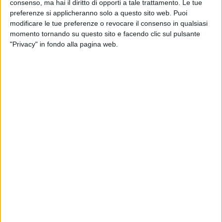
consenso, ma hai il diritto di opporti a tale trattamento. Le tue
preferenze si applicheranno solo a questo sito web. Puoi
modificare le tue preferenze o revocare il consenso in qualsiasi
momento tornando su questo sito e facendo clic sul pulsante
"Privacy" in fondo alla pagina web.
Visualizza questo post su Instagram