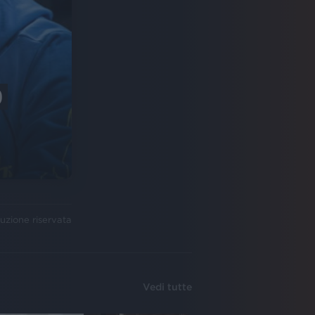
)
uzione riservata
Vedi tutte