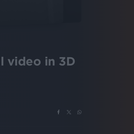
l video in 3D