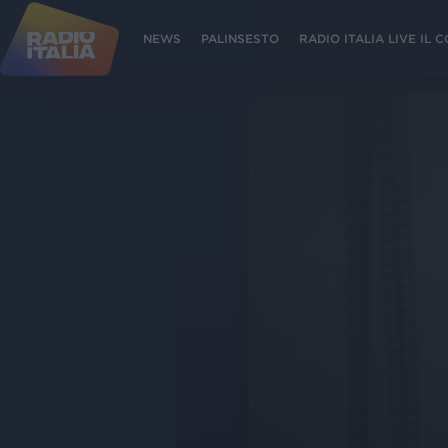
NEWS
PALINSESTO
RADIO ITALIA LIVE IL