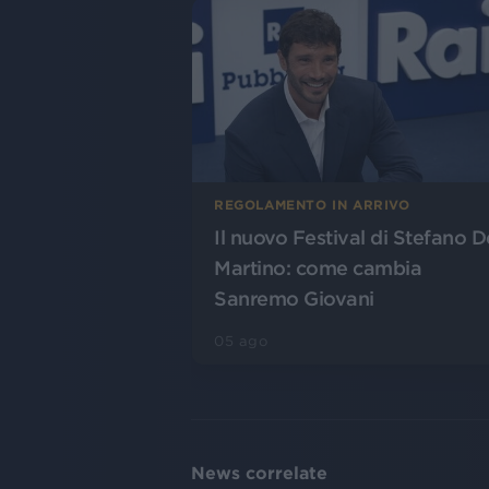
REGOLAMENTO IN ARRIVO
Il nuovo Festival di Stefano D
Martino: come cambia
Sanremo Giovani
05 ago
News correlate