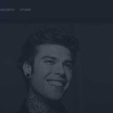
 CONCERTO
STORE