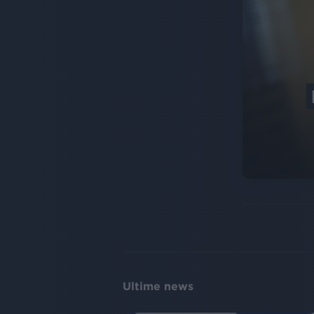
Ultime news