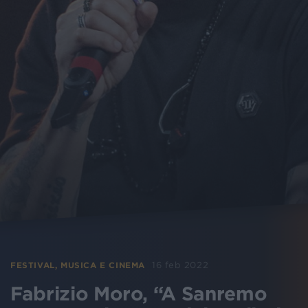
16 feb 2022
FESTIVAL, MUSICA E CINEMA
Fabrizio Moro, “A Sanremo