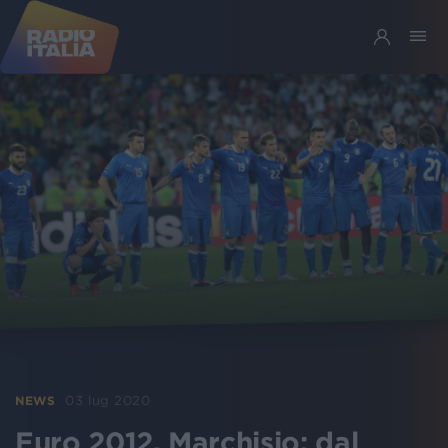
03 lug 2020
NEWS
Euro 2012, Marchisio: dal